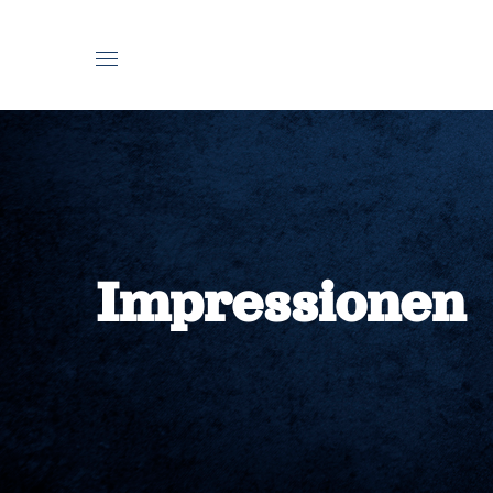
Impressionen